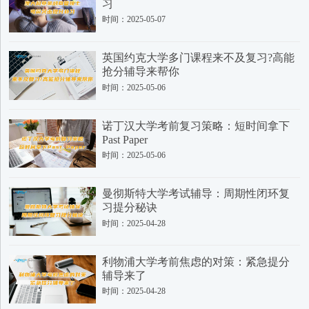
习
时间：2025-05-07
英国约克大学多门课程来不及复习?高能
抢分辅导来帮你
时间：2025-05-06
诺丁汉大学考前复习策略：短时间拿下
Past Paper
时间：2025-05-06
曼彻斯特大学考试辅导：周期性闭环复
习提分秘诀
时间：2025-04-28
利物浦大学考前焦虑的对策：紧急提分
辅导来了
时间：2025-04-28