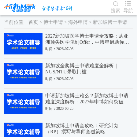
搜索
导航
当前位置：
首页
>
博士申请
>
海外申博
>
新加坡博士申请
2027新加坡医学博士申请全攻略：从亚
洲顶尖医学院到Offer，中博星启助你精
准突围
时间：2026-07-06
新加坡全奖博士申请难度全解析｜
NUS/NTU录取门槛
时间：2026-07-06
申请新加坡博士难么？新加坡博士申请
难度深度解析：2027年申博如何突破
时间：2026-06-25
新加坡博士申请全攻略：研究计划
（RP）撰写与导师套磁策略