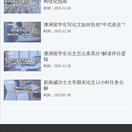
构优化指南
时间：2025-12-30
澳洲留学生写论文如何告别“中式表达”?
时间：2025-12-30
澳洲留学生论文怎么拿高分?解读评分逻
辑
时间：2025-12-30
新南威尔士大学期末论文12小时任务分
解
时间：2025-07-30