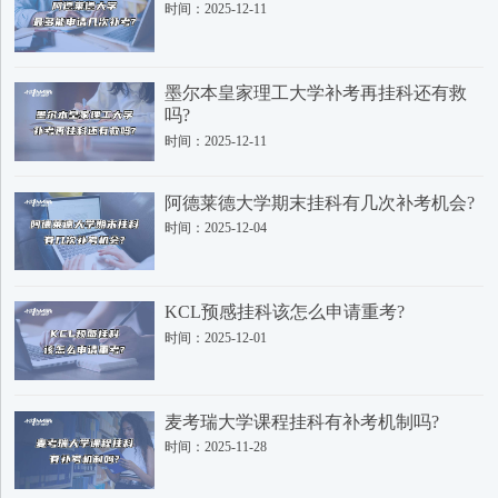
时间：2025-12-11
墨尔本皇家理工大学补考再挂科还有救
吗?
时间：2025-12-11
阿德莱德大学期末挂科有几次补考机会?
时间：2025-12-04
KCL预感挂科该怎么申请重考?
时间：2025-12-01
麦考瑞大学课程挂科有补考机制吗?
时间：2025-11-28