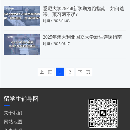
悉尼大学26Fall新学期抢跑指南：如何选
课、预习两不误?
时间：2026-01-03
2025年澳大利亚国立大学新生选课指南
时间：2025-06-17
上一页
1
2
下一页
留学生辅导网
关于我们
网站地图