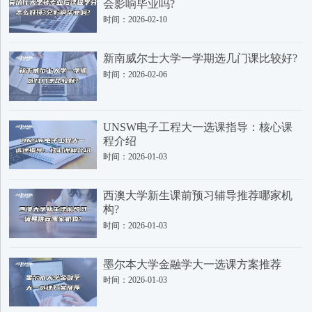
会影响毕业吗?
时间：2026-02-10
新南威尔士大学一学期选几门课比较好?
时间：2026-02-06
UNSW电子工程大一选课指导：核心课
程介绍
时间：2026-01-03
西澳大学新生课前预习辅导推荐哪家机
构?
时间：2026-01-03
墨尔本大学金融学大一选课方案推荐
时间：2026-01-03