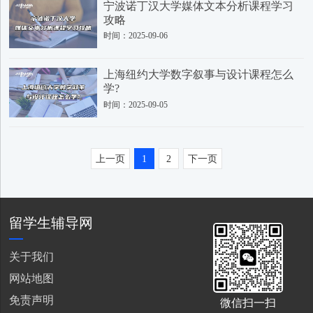
宁波诺丁汉大学媒体文本分析课程学习
攻略
时间：2025-09-06
上海纽约大学数字叙事与设计课程怎么
学?
时间：2025-09-05
上一页
1
2
下一页
留学生辅导网
关于我们
网站地图
免责声明
微信扫一扫