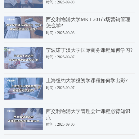
时间：2025-09-08
西交利物浦大学MKT 201市场营销管理
怎么学?
时间：2025-09-08
宁波诺丁汉大学国际商务课程如何学习?
时间：2025-09-07
上海纽约大学投资学课程如何学出彩?
时间：2025-09-07
西交利物浦大学管理会计课程必背知识
点
时间：2025-09-06