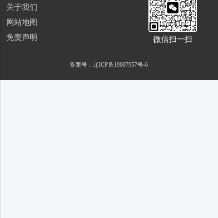
关于我们
网站地图
免责声明
微信扫一扫
备案号：辽ICP备19007957号-6