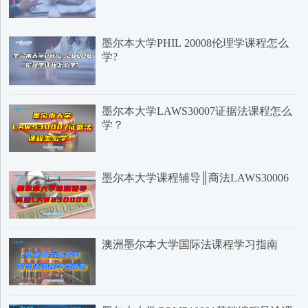
墨尔本大学PHIL 20008伦理学课程怎么
学?
墨尔本大学LAWS30007证据法课程怎么
学？
墨尔本大学课程辅导║商法LAWS30006
澳洲墨尔本大学国际法课程学习指南