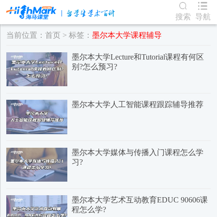
搜索
导航
当前位置：
首页
> 标签：
墨尔本大学课程辅导
墨尔本大学Lecture和Tutorial课程有何区
别?怎么预习?
墨尔本大学人工智能课程跟踪辅导推荐
墨尔本大学媒体与传播入门课程怎么学
习?
墨尔本大学艺术互动教育EDUC 90606课
程怎么学?