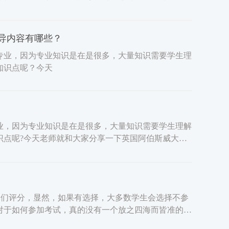
导内容有哪些？
专业，因为专业知识是在是很多，大量知识需要学生理
知识点呢？今天
业，因为专业知识是在是很多，大量知识需要学生理解
识点呢?今天老师就和大家分享一下英国阿伯斯威大学
它们评分，显然，如果有选择，大多数学生会选择不参
对于如何参加考试，真的没有一个放之四海而皆准的指