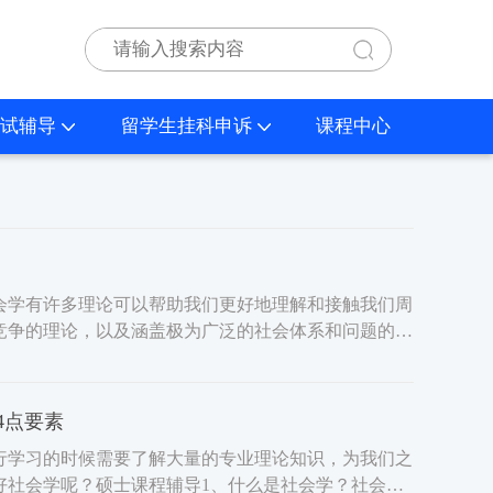
试辅导
留学生挂科申诉
课程中心
会学有许多理论可以帮助我们更好地理解和接触我们周
竞争的理论，以及涵盖极为广泛的社会体系和问题的理
4点要素
行学习的时候需要了解大量的专业理论知识，为我们之
好社会学呢？硕士课程辅导1、什么是社会学？社会学