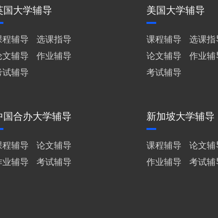
英国大学辅导
美国大学辅导
课程辅导
选课指导
课程辅导
选课指
论文辅导
作业辅导
论文辅导
作业辅
考试辅导
考试辅导
中国合办大学辅导
新加坡大学辅导
课程辅导
论文辅导
课程辅导
论文辅
作业辅导
考试辅导
作业辅导
考试辅