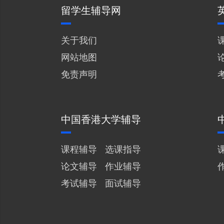
留学生辅导网
关于我们
网站地图
免责声明
中国香港大学辅导
课程辅导
选课指导
论文辅导
作业辅导
考试辅导
面试辅导