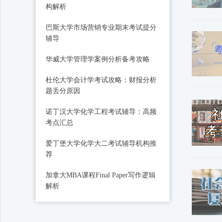
构解析
巴斯大学市场营销专业期末考试提分
辅导
华威大学管理学案例分析备考攻略
杜伦大学会计学考试攻略：财报分析
题丢分原因
诺丁汉大学化学工程考试辅导：高频
考点汇总
爱丁堡大学化学大二考试辅导机构推
荐
加拿大MBA课程Final Paper写作逻辑
解析