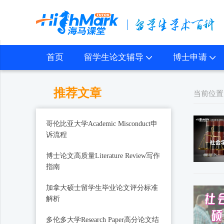
首页
留学生论文辅导
博士申请
推荐文章
当前位置
哥伦比亚大学Academic Misconduct申
诉流程
博士论文高质量Literature Review写作
指南
加拿大硕士留学生毕业论文评分标准
解析
多伦多大学Research Paper高分论文结