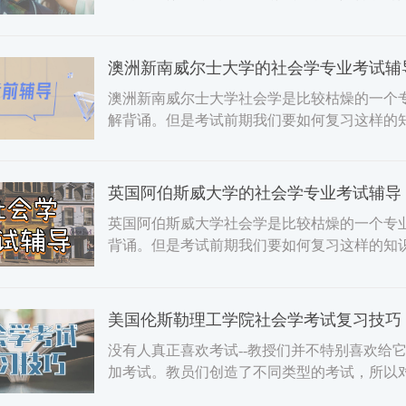
是一个研究人员试图了解
​澳洲新南威尔士大学的社会学专业考试辅
澳洲新南威尔士大学社会学是比较枯燥的一个
解背诵。但是考试前期我们要如何复习这样的
英国阿伯斯威大学的社会学专业考试辅导
英国阿伯斯威大学社会学是比较枯燥的一个专
背诵。但是考试前期我们要如何复习这样的知
社会学要怎么学?留学生
美国伦斯勒理工学院社会学考试复习技巧
没有人真正喜欢考试--教授们并不特别喜欢给
加考试。教员们创造了不同类型的考试，所以
示。在你准备每门课的