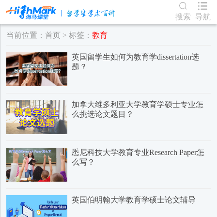
搜索
导航
当前位置：
首页
> 标签：
教育
英国留学生如何为教育学dissertation选
题？
​加拿大维多利亚大学教育学硕士专业怎
么挑选论文题目？
悉尼科技大学教育专业Research Paper怎
么写？
英国伯明翰大学教育学硕士论文辅导