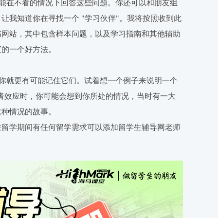
否能在不看的情况下回答这些问题。你还可以和朋友组
让我知道你在寻找一个 "学习伙伴"。我将按照收到此
书网站，其中包含样本问题，以及学习指南和其他辅助
度的一个好方法。
，你就更有可能记住它们。试着想一个例子来说明一个
观者效应时，你可能会想到你所处的情况，当时有一大
这种情况的故事。
在留学期间有任何留学需求可以添加留学生辅导网老师