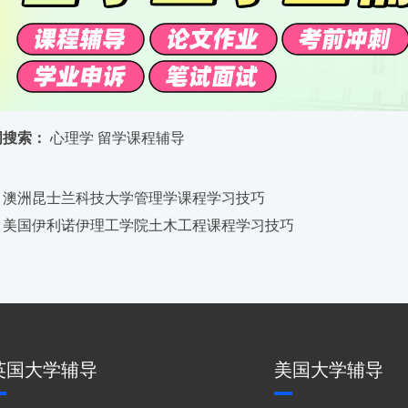
词搜索：
心理学
留学课程辅导
：澳洲昆士兰科技大学管理学课程学习技巧
：美国伊利诺伊理工学院土木工程课程学习技巧
英国大学辅导
美国大学辅导