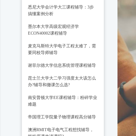
悉尼大学会计学大三课程辅导：3步
搞懂案例分析
墨尔本大学高级宏观经济学
ECON40002课程辅导
麦克马斯特大学电子工程太难了，需
要同校导师辅导
谢菲尔德大学信息系统管理课程辅导
昆士兰大学大二学习强度太大该怎么
办?辅导和撤课怎么选?
南安普顿大学EE课程辅导：粉碎学业
难题
帝国理工学院量子物理课程高分辅导
澳洲RMIT电子电气工程想找辅导，