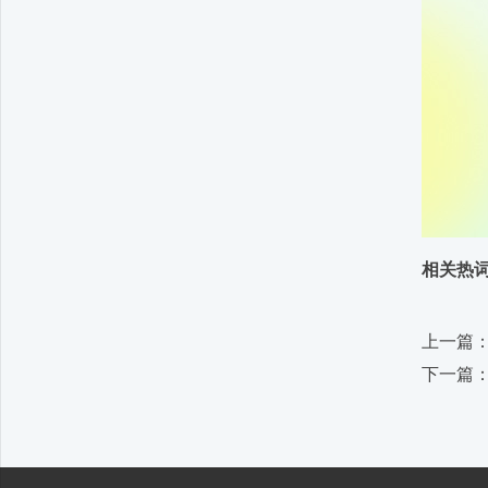
相关热
上一篇
下一篇：