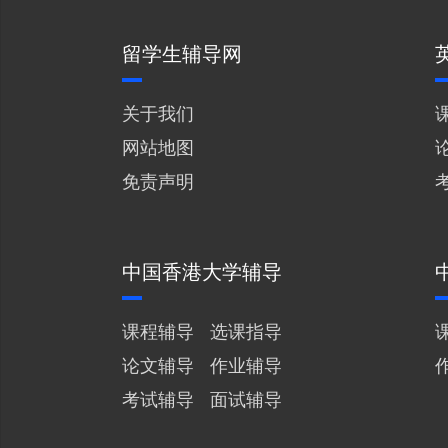
留学生辅导网
关于我们
网站地图
免责声明
中国香港大学辅导
课程辅导
选课指导
论文辅导
作业辅导
考试辅导
面试辅导