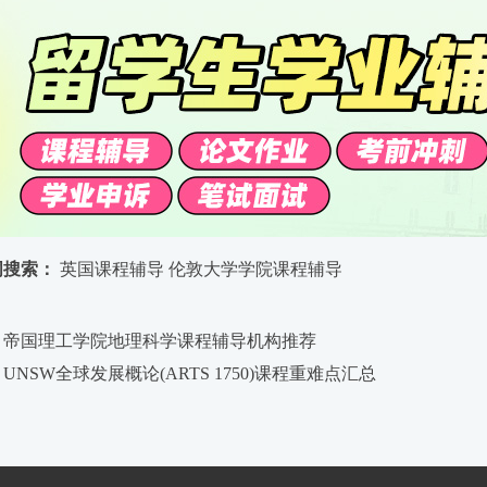
词搜索：
英国课程辅导
伦敦大学学院课程辅导
：帝国理工学院地理科学课程辅导机构推荐
UNSW全球发展概论(ARTS 1750)课程重难点汇总