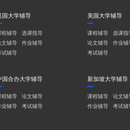
英国大学辅导
美国大学辅导
课程辅导
选课指导
课程辅导
选课指
论文辅导
作业辅导
论文辅导
作业辅
考试辅导
考试辅导
中国合办大学辅导
新加坡大学辅导
课程辅导
论文辅导
课程辅导
论文辅
作业辅导
考试辅导
作业辅导
考试辅