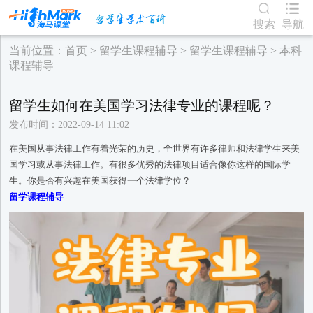
搜索
导航
当前位置：
首页
>
留学生课程辅导
>
留学生课程辅导
>
本科
课程辅导
​留学生如何在美国学习法律专业的课程呢？
发布时间：2022-09-14 11:02
在美国从事法律工作有着光荣的历史，全世界有许多律师和法律学生来美
国学习或从事法律工作。有很多优秀的法律项目适合像你这样的国际学
生。你是否有兴趣在美国获得一个法律学位？
留学课程辅导