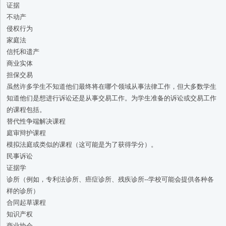
证据
不动产
侵权行为
家庭法
信托和遗产
商业实体
担保交易
虽然许多学生不知道他们最终将在哪个领域从事法律工作，但大多数学生
知道他们是想进行诉讼还是从事交易工作。为学生准备的诉讼或交易工作
的课程包括。
替代性争端解决课程
庭审辩护课程
模拟法庭或类似的课程（这可能是为了获得学分）。
民事诉讼
证据学
诊所（例如，专利法诊所、癌症诊所、残疾诊所--学校可能会提供各种各
样的诊所）
合同起草课程
知识产权
商业协会