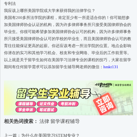
专利法
我应该上哪所美国学院或大学来获得我的法律学位？
美国有200多所法学院的课程，肯定至少有一所是适合你的！你可能想参
加美国律师协会认证的机构，因为许多律师事务所只接受美国律师协会的
毕业生。你很可能希望参加美国律师协会认可的机构，因为许多律师事务
所只接受美国律师协会认可的学校的毕业生，而且美国律师协会认可的教
育往往能保证更高的起薪。你还应该考虑一所法学院的位置。地点会影响
你潜在的实习和其他学习机会、校友和专业网络、毕业后的工作前景等。
以上就是关于留学生如何在美国学习法律专业的课程的技巧，大家在留学
期间有任何留学需求可以添加留学生辅导网老师的微信：
hmkt131
相关热词搜索：
法律
留学课程辅导
上一篇：​为什么在美国学习STEM专业？