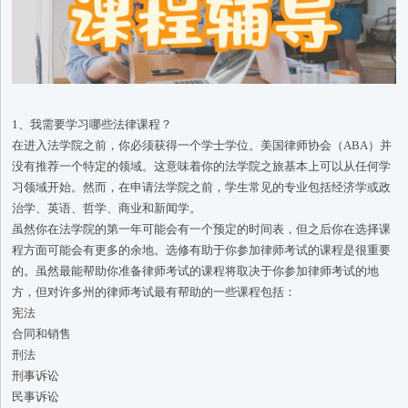
1、我需要学习哪些法律课程？
在进入法学院之前，你必须获得一个学士学位。美国律师协会（ABA）并
没有推荐一个特定的领域。这意味着你的法学院之旅基本上可以从任何学
习领域开始。然而，在申请法学院之前，学生常见的专业包括经济学或政
治学、英语、哲学、商业和新闻学。
虽然你在法学院的第一年可能会有一个预定的时间表，但之后你在选择课
程方面可能会有更多的余地。选修有助于你参加律师考试的课程是很重要
的。虽然最能帮助你准备律师考试的课程将取决于你参加律师考试的地
方，但对许多州的律师考试最有帮助的一些课程包括：
宪法
合同和销售
刑法
刑事诉讼
民事诉讼