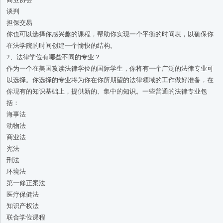
谈判
担保交易
你也可以选择你感兴趣的课程，帮助你实现一个平衡的时间表，以确保你
在法学院的时间创建一个愉快的结构。
2、法律学位有哪些不同的专业？
作为一个在美国攻读法律学位的国际学生，你将有一个广泛的法律专业可
以选择。你选择的专业将为你在你所期望的法律领域的工作做好准备，在
你现有的知识基础上，提供新的、集中的知识。一些普通的法律专业包
括：
海事法
动物法
商业法
宪法
刑法
环境法
第一修正案法
医疗保健法
知识产权法
联合学位课程