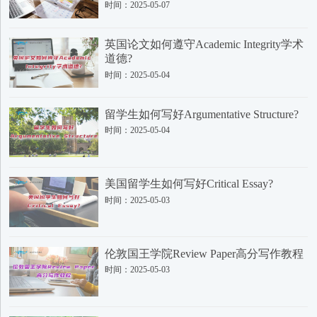
时间：2025-05-07
英国论文如何遵守Academic Integrity学术
道德?
时间：2025-05-04
留学生如何写好Argumentative Structure?
时间：2025-05-04
美国留学生如何写好Critical Essay?
时间：2025-05-03
伦敦国王学院Review Paper高分写作教程
时间：2025-05-03