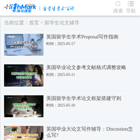
搜索
导航
当前位置：
首页
>
留学生论文辅导
英国留学生学术Proposal写作指南
时间：2025-05-17
美国毕业论文参考文献格式调整攻略
时间：2025-05-11
美国留学生学术论文框架搭建守则
时间：2025-05-10
英国毕业大论文写作辅导：Discussion怎
么写?