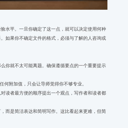
经验水平。一旦你确定了这一点，就可以决定使用何种
语。如果你不确定文件的格式，必须与了解的人咨询或
那么你就不太可能离题。确保遵循要点的一个重要提示
有任何附加值，只会让导师觉得你不够专业。
以对读者最方便的顺序提出一个观点，写作者和读者都
言，而是简洁表达和简明写作。这比看起来更难，但简