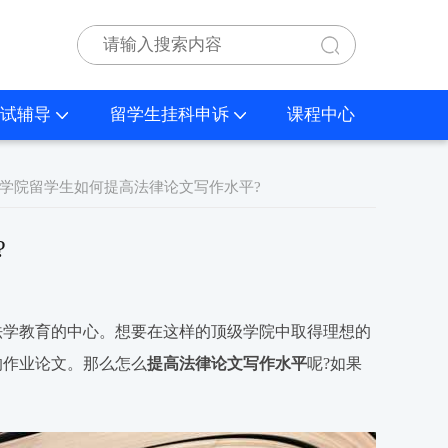
试辅导
留学生挂科申诉
课程中心
学学院留学生如何提高法律论文写作水平?
?
法学教育的中心。想要在这样的顶级学院中取得理想的
的作业论文。那么怎么
提高法律论文写作水平
呢?如果