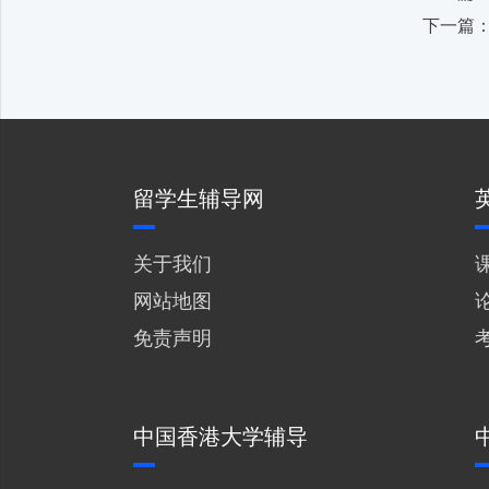
下一篇
留学生辅导网
关于我们
网站地图
免责声明
中国香港大学辅导