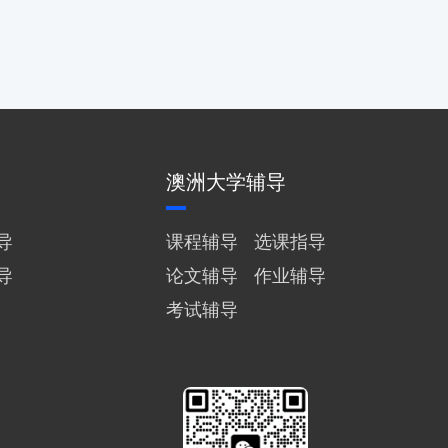
澳洲大学辅导
导
课程辅导
选课指导
导
论文辅导
作业辅导
考试辅导