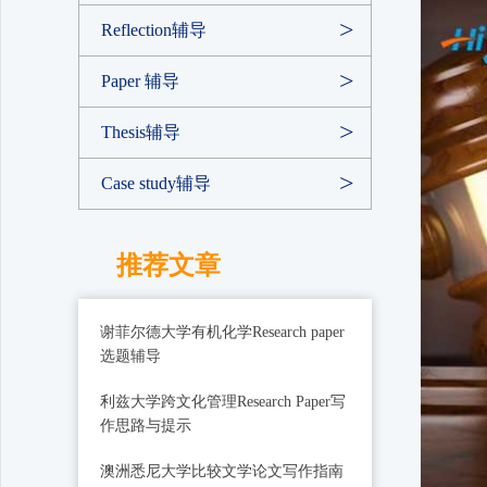
Reflection辅导
Paper 辅导
Thesis辅导
Case study辅导
推荐文章
谢菲尔德大学有机化学Research paper
选题辅导
利兹大学跨文化管理Research Paper写
作思路与提示
澳洲悉尼大学比较文学论文写作指南