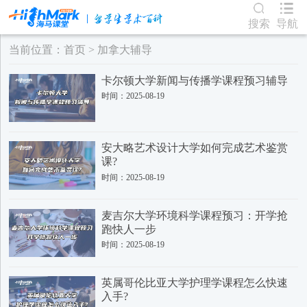
搜索
导航
当前位置：
首页
>
加拿大辅导
卡尔顿大学新闻与传播学课程预习辅导
时间：2025-08-19
安大略艺术设计大学如何完成艺术鉴赏
课?
时间：2025-08-19
麦吉尔大学环境科学课程预习：开学抢
跑快人一步
时间：2025-08-19
英属哥伦比亚大学护理学课程怎么快速
入手?