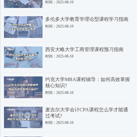
时间：2025-08-19
多伦多大学教育学理论型课程学习指南
时间：2025-08-19
西安大略大学工商管理课程预习指南
时间：2025-08-18
约克大学MBA课程辅导：如何高效掌握
核心知识?
时间：2025-08-18
麦吉尔大学会计CPA课程怎么学才能通
过考试?
时间：2025-08-18