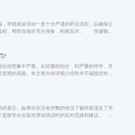
，学校就会启动一套十分严谨的听证流程，以确保公
流程，帮助你做好充分准备，积极应对。 华盛顿大
罚?
比你想象中严重。从轻微的扣分，到严重的停学、开
法忽视的风险。本文将为你详细介绍学术不端指控对应
的基石。如果你在没有作弊的情况下被怀疑违反了学
以下是留学生在面对类似情况时的应对思路和建议。