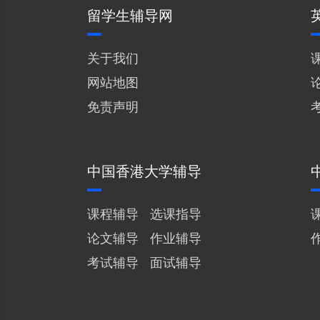
留学生辅导网
关于我们
网站地图
免责声明
中国香港大学辅导
课程辅导
选课指导
论文辅导
作业辅导
考试辅导
面试辅导