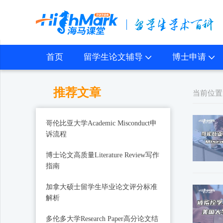
首页
留学生论文辅导
博士申请
推荐文章
当前位置
哥伦比亚大学Academic Misconduct申
诉流程
博士论文高质量Literature Review写作
指南
加拿大硕士留学生毕业论文评分标准
解析
多伦多大学Research Paper高分论文结