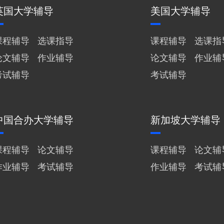
英国大学辅导
美国大学辅导
课程辅导
选课指导
课程辅导
选课指
论文辅导
作业辅导
论文辅导
作业辅
考试辅导
考试辅导
中国合办大学辅导
新加坡大学辅导
课程辅导
论文辅导
课程辅导
论文辅
作业辅导
考试辅导
作业辅导
考试辅