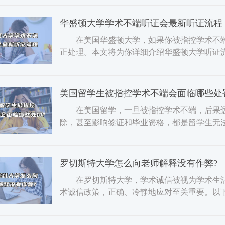
华盛顿大学学术不端听证会最新听证流程
在美国华盛顿大学，如果你被指控学术不端
正处理。本文将为你详细介绍华盛顿大学听证
学学术不端听证会流程
美国留学生被指控学术不端会面临哪些处
在美国留学，一旦被指控学术不端，后果远
除，甚至影响签证和毕业资格，都是留学生无
的处罚，并指导你在申
罗切斯特大学怎么向老师解释没有作弊?
在罗切斯特大学，学术诚信被视为学术生活
术诚信政策，正确、冷静地应对至关重要。
了解学校的学术诚信政