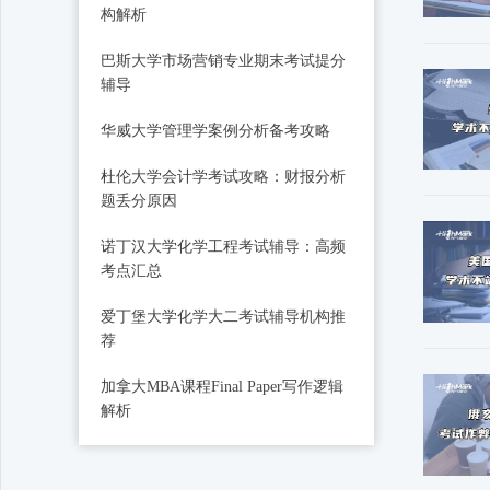
构解析
巴斯大学市场营销专业期末考试提分
辅导
华威大学管理学案例分析备考攻略
杜伦大学会计学考试攻略：财报分析
题丢分原因
诺丁汉大学化学工程考试辅导：高频
考点汇总
爱丁堡大学化学大二考试辅导机构推
荐
加拿大MBA课程Final Paper写作逻辑
解析