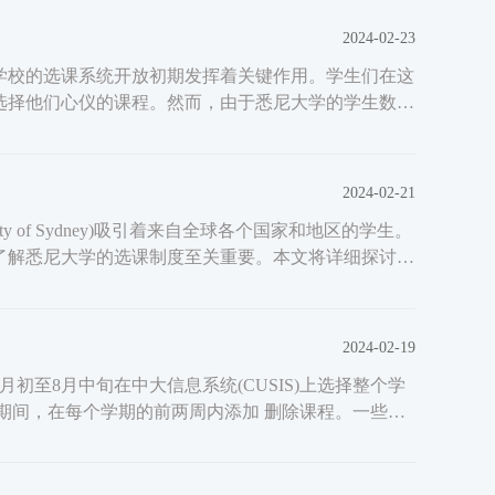
2024-02-23
学校的选课系统开放初期发挥着关键作用。学生们在这
选择他们心仪的课程。然而，由于悉尼大学的学生数量
2024-02-21
ity of Sydney)吸引着来自全球各个国家和地区的学生。
了解悉尼大学的选课制度至关重要。本文将详细探讨悉
2024-02-19
初至8月中旬在中大信息系统(CUSIS)上选择整个学
期间，在每个学期的前两周内添加 删除课程。一些课