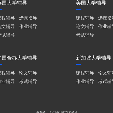
英国大学辅导
美国大学辅导
课程辅导
选课指导
课程辅导
选课指
论文辅导
作业辅导
论文辅导
作业辅
考试辅导
考试辅导
中国合办大学辅导
新加坡大学辅导
课程辅导
论文辅导
课程辅导
论文辅
作业辅导
考试辅导
作业辅导
考试辅
备案号：辽ICP备19007957号-6