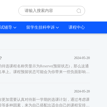
试辅导
留学生挂科申诉
课程中心
?
2024-05-20
选课程名称旁显示为Reserve(预留状态)，那么这通
名单上。课程预留状态可能会为你带来一些负面影响，
2024-05-20
你更加需要认真对待新一学期的选课计划，通过考虑课
排等多种因素，来为自己搭配出适合自己的课程安排。