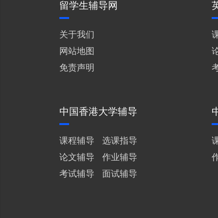
留学生辅导网
关于我们
网站地图
免责声明
中国香港大学辅导
课程辅导
选课指导
论文辅导
作业辅导
考试辅导
面试辅导