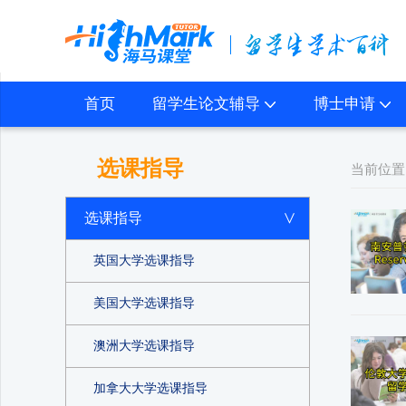
首页
留学生论文辅导
博士申请
选课指导
当前位置
选课指导
英国大学选课指导
美国大学选课指导
澳洲大学选课指导
加拿大大学选课指导