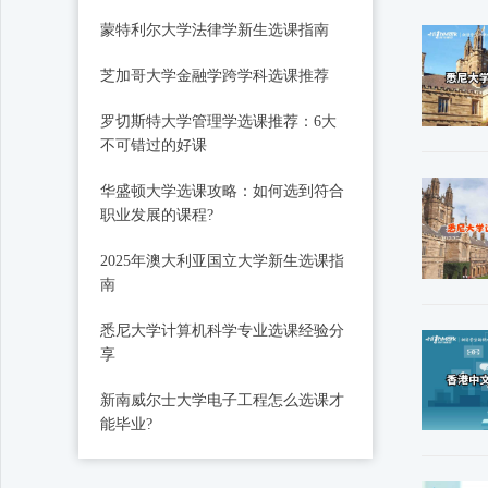
蒙特利尔大学法律学新生选课指南
芝加哥大学金融学跨学科选课推荐
罗切斯特大学管理学选课推荐：6大
不可错过的好课
华盛顿大学选课攻略：如何选到符合
职业发展的课程?
2025年澳大利亚国立大学新生选课指
南
悉尼大学计算机科学专业选课经验分
享
新南威尔士大学电子工程怎么选课才
能毕业?