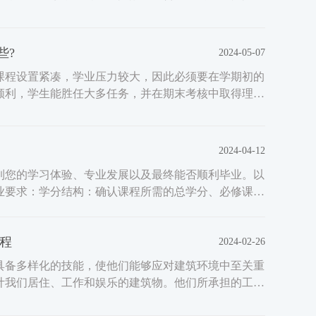
些?
2024-05-07
课程设置紧凑，学业压力较大，因此必须要在学期初的
顺利，学生能胜任大多任务，并在期末考核中取得理想
2024-04-12
到您的学习体验、专业发展以及最终能否顺利毕业。以
业要求：学分结构：确认课程所需的总学分、必修课学
程
2024-02-26
具备多样化的技能，使他们能够应对建筑环境中至关重
计我们居住、工作和娱乐的建筑物。他们所承担的工作