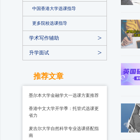
中国香港大学选课指导
更多院校选课指导
学术写作辅助
升学面试
推荐文章
墨尔本大学金融学大一选课方案推荐
香港中文大学开学季：托管式选课更
省力
麦吉尔大学自然科学专业选课搭配指
南