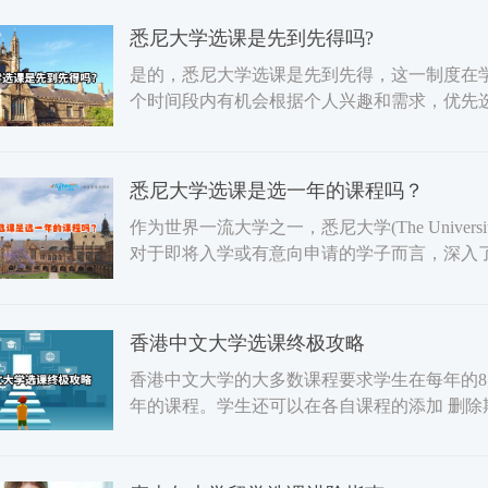
悉尼大学选课是先到先得吗?
是的，悉尼大学选课是先到先得，这一制度在
个时间段内有机会根据个人兴趣和需求，优先
庞大，热门课程往往在
悉尼大学选课是选一年的课程吗？
作为世界一流大学之一，悉尼大学(The Univers
对于即将入学或有意向申请的学子而言，深入
尼大学的选课制
香港中文大学选课终极攻略
香港中文大学的大多数课程要求学生在每年的8月
年的课程。学生还可以在各自课程的添加 删除
程可能会为学生预分配课