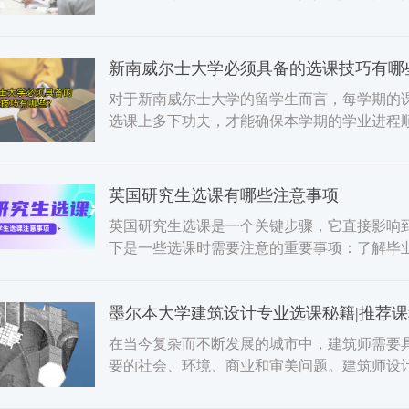
本文将为你介绍一些选
新南威尔士大学必须具备的选课技巧有哪
对于新南威尔士大学的留学生而言，每学期的
选课上多下功夫，才能确保本学期的学业进程
成绩。本文将为你带来
英国研究生选课有哪些注意事项
英国研究生选课是一个关键步骤，它直接影响
下是一些选课时需要注意的重要事项：了解毕
分与选修课学分的比例
墨尔本大学建筑设计专业选课秘籍|推荐课
在当今复杂而不断发展的城市中，建筑师需要
要的社会、环境、商业和审美问题。建筑师设
范围和种类非常广泛，