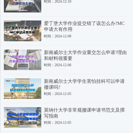
时间：2024-12-10
爱丁堡大学作业提交错了该怎么办?MC
申请大有作用
时间：2024-12-09
新南威尔士大学作业重交怎么申请?理由
和材料很重要
时间：2024-12-06
新南威尔士大学学生害怕挂科可以申请
撤课吗?
时间：2024-12-05
莫纳什大学非常规撤课申请书范文及撰
写指南
时间：2024-12-05