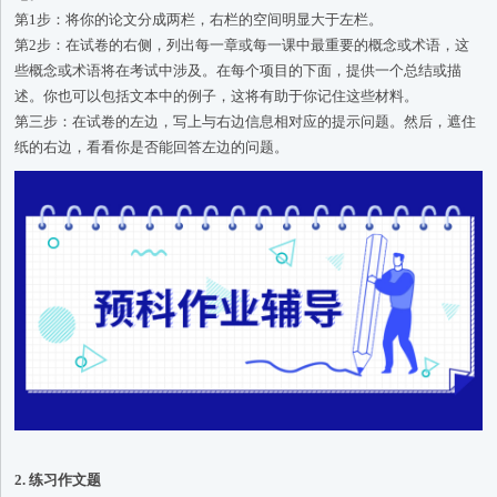
第1步：将你的论文分成两栏，右栏的空间明显大于左栏。
第2步：在试卷的右侧，列出每一章或每一课中最重要的概念或术语，这
些概念或术语将在考试中涉及。在每个项目的下面，提供一个总结或描
述。你也可以包括文本中的例子，这将有助于你记住这些材料。
第三步：在试卷的左边，写上与右边信息相对应的提示问题。然后，遮住
纸的右边，看看你是否能回答左边的问题。
2. 练习作文题