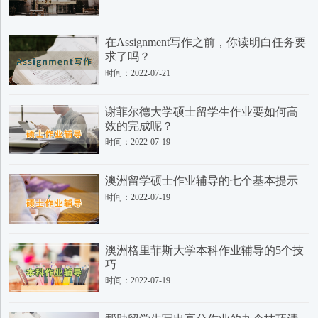
​在Assignment写作之前，你读明白任务要
求了吗？
时间：2022-07-21
谢菲尔德大学硕士留学生作业要如何高
效的完成呢？
时间：2022-07-19
澳洲留学硕士作业辅导的七个基本提示
时间：2022-07-19
澳洲格里菲斯大学本科作业辅导的5个技
巧
时间：2022-07-19