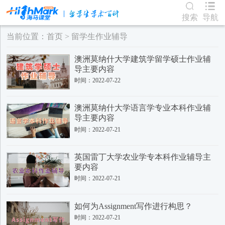
搜索
导航
当前位置：
首页
>
留学生作业辅导
​澳洲莫纳什大学建筑学留学硕士作业辅
导主要内容
时间：2022-07-22
​澳洲莫纳什大学语言学专业本科作业辅
导主要内容
时间：2022-07-21
​英国雷丁大学农业学专本科作业辅导主
要内容
时间：2022-07-21
​如何为Assignment写作进行构思？
时间：2022-07-21