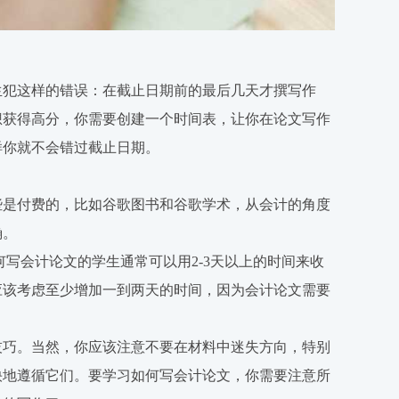
生犯这样的错误：在截止日期前的最后几天才撰写作
想获得高分，你需要创建一个时间表，让你在论文写作
样你就不会错过截止日期。
些是付费的，比如谷歌图书和谷歌学术，从会计的角度
确。
何写会计论文的学生通常可以用2-3天以上的时间来收
应该考虑至少增加一到两天的时间，因为会计论文需要
技巧。当然，你应该注意不要在材料中迷失方向，特别
快地遵循它们。要学习如何写会计论文，你需要注意所