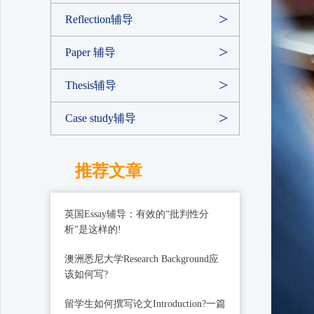
Reflection辅导
Paper 辅导
Thesis辅导
Case study辅导
推荐文章
英国Essay辅导：有效的“批判性分
析”是这样的!
澳洲悉尼大学Research Background应
该如何写?
留学生如何撰写论文Introduction?一篇