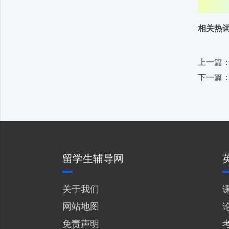
相关热
上一篇：
下一篇
留学生辅导网
关于我们
网站地图
免责声明