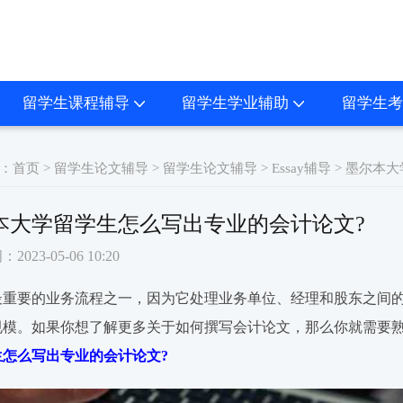
留学生课程辅导
留学生学业辅助
留学生考
：
首页
>
留学生论文辅导
>
留学生论文辅导
>
Essay辅导
> 墨尔本
本大学留学生怎么写出专业的会计论文?
023-05-06 10:20
最重要的业务流程之一，因为它处理业务单位、经理和股东之间
规模。如果你想了解更多关于如何撰写会计论文，那么你就需要
生怎么写出专业的会计论文?