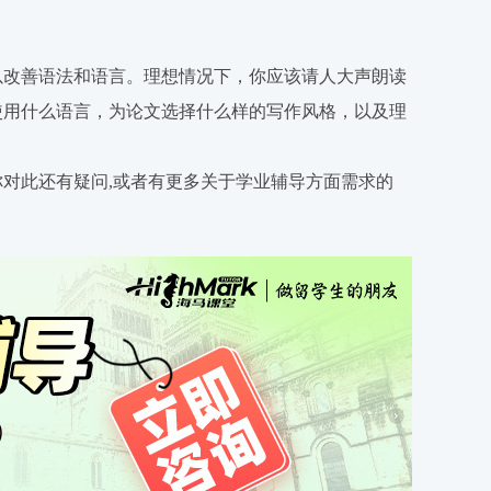
以改善语法和语言。理想情况下，你应该请人大声朗读
使用什么语言，为论文选择什么样的写作风格，以及理
你对此还有疑问,或者有更多关于学业辅导方面需求的