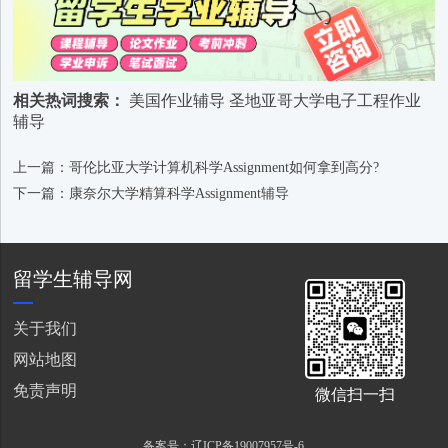
相关热词搜索：
美国作业辅导
圣地亚哥大学电子工程作业
辅导
上一篇：哥伦比亚大学计算机科学Assignment如何拿到高分?
下一篇：康奈尔大学精算科学Assignment辅导
留学生辅导网
关于我们
网站地图
免责声明
微信扫一扫
备案号：辽ICP备19007957号-6