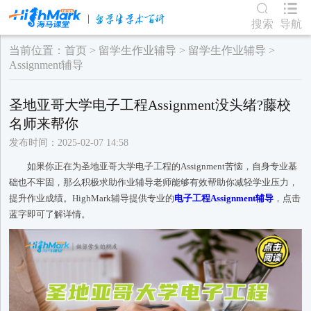
搜索
导航
当前位置：
首页
>
留学生作业辅导
>
留学生作业辅导
>
Assignment辅导
圣地亚哥大学电子工程Assignment没头绪?藤校
名师来帮你
发布时间：2025-02-07 14:58
如果你正在为圣地亚哥大学电子工程的Assignment苦恼，自身专业基
础也不牢固，那么积极求助作业辅导老师能够有效帮助你减轻学业压力，
提升作业成绩。HighMark辅导提供专业的
电子工程Assignment辅导
，点击
蓝字即可了解详情。