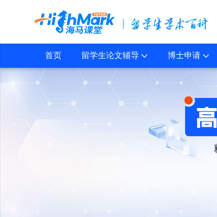
首页
留学生论文辅导
博士申请