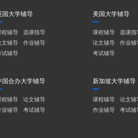
英国大学辅导
美国大学辅导
课程辅导
选课指导
课程辅导
选课指
论文辅导
作业辅导
论文辅导
作业辅
考试辅导
考试辅导
中国合办大学辅导
新加坡大学辅导
课程辅导
论文辅导
课程辅导
论文辅
作业辅导
考试辅导
作业辅导
考试辅