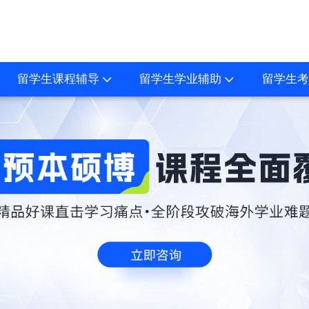
留学生课程辅导
留学生学业辅助
留学生考