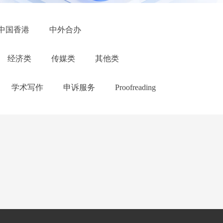
中国香港
中外合办
经济类
传媒类
其他类
学术写作
申诉服务
Proofreading