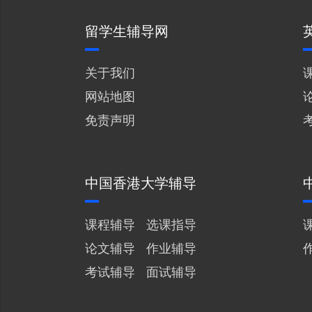
留学生辅导网
关于我们
网站地图
免责声明
中国香港大学辅导
课程辅导
选课指导
论文辅导
作业辅导
考试辅导
面试辅导